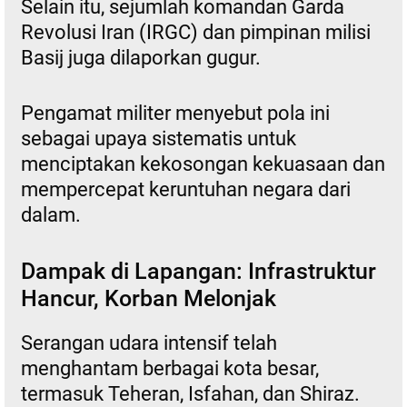
Selain itu, sejumlah komandan Garda
Revolusi Iran (IRGC) dan pimpinan milisi
Basij juga dilaporkan gugur.
Pengamat militer menyebut pola ini
sebagai upaya sistematis untuk
menciptakan kekosongan kekuasaan dan
mempercepat keruntuhan negara dari
dalam.
Dampak di Lapangan: Infrastruktur
Hancur, Korban Melonjak
Serangan udara intensif telah
menghantam berbagai kota besar,
termasuk Teheran, Isfahan, dan Shiraz.