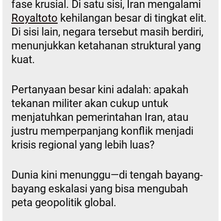
fase krusial. Di satu sisi, Iran mengalami
Royaltoto
kehilangan besar di tingkat elit.
Di sisi lain, negara tersebut masih berdiri,
menunjukkan ketahanan struktural yang
kuat.
Pertanyaan besar kini adalah: apakah
tekanan militer akan cukup untuk
menjatuhkan pemerintahan Iran, atau
justru memperpanjang konflik menjadi
krisis regional yang lebih luas?
Dunia kini menunggu—di tengah bayang-
bayang eskalasi yang bisa mengubah
peta geopolitik global.