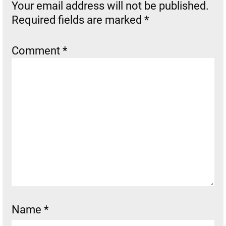
Your email address will not be published.
Required fields are marked
*
Comment
*
Name
*