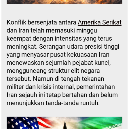
Konflik bersenjata antara
Amerika Serikat
dan Iran telah memasuki minggu
keempat dengan intensitas yang terus
meningkat. Serangan udara presisi tinggi
yang menyasar pusat kekuasaan Iran
menewaskan sejumlah pejabat kunci,
mengguncang struktur elit negara
tersebut. Namun di tengah tekanan
militer dan krisis internal, pemerintahan
Iran sejauh ini tetap bertahan dan belum
menunjukkan tanda-tanda runtuh.