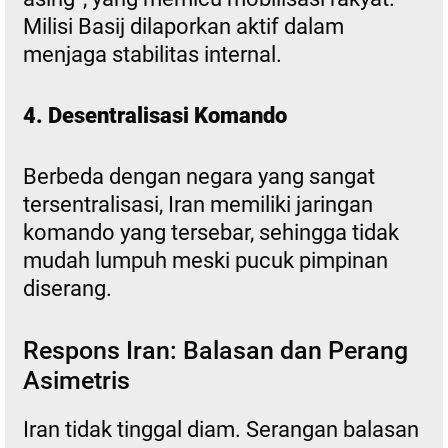
Milisi Basij dilaporkan aktif dalam
menjaga stabilitas internal.
4. Desentralisasi Komando
Berbeda dengan negara yang sangat
tersentralisasi, Iran memiliki jaringan
komando yang tersebar, sehingga tidak
mudah lumpuh meski pucuk pimpinan
diserang.
Respons Iran: Balasan dan Perang
Asimetris
Iran tidak tinggal diam. Serangan balasan