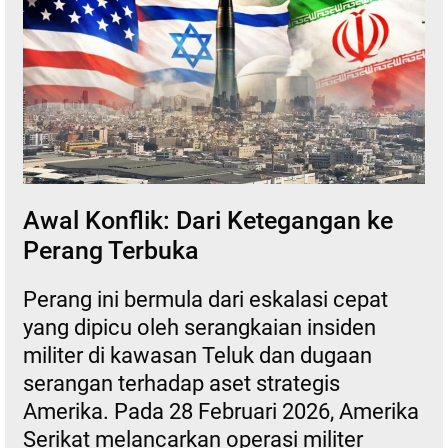
Awal Konflik: Dari Ketegangan ke
Perang Terbuka
Perang ini bermula dari eskalasi cepat
yang dipicu oleh serangkaian insiden
militer di kawasan Teluk dan dugaan
serangan terhadap aset strategis
Amerika. Pada 28 Februari 2026, Amerika
Serikat melancarkan operasi militer