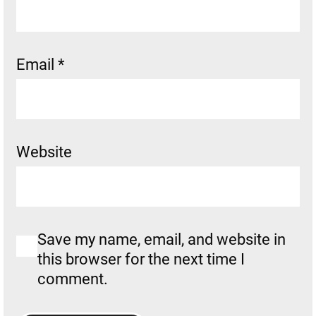
Email
*
Website
Save my name, email, and website in
this browser for the next time I
comment.