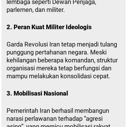
lembaga seperti Dewan Penjaga,
parlemen, dan militer.
2. Peran Kuat Militer Ideologis
Garda Revolusi Iran tetap menjadi tulang
punggung pertahanan negara. Meski
kehilangan beberapa komandan, struktur
organisasi mereka tetap berfungsi dan
mampu melakukan konsolidasi cepat.
3. Mobilisasi Nasional
Pemerintah Iran berhasil membangun
narasi perlawanan terhadap “agresi
asing”, yang memicu mobilisasi rakyat.