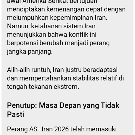
awal Amerika Serikat bertujuan
menciptakan kemenangan cepat dengan
melumpuhkan kepemimpinan Iran.
Namun, ketahanan sistem Iran
menunjukkan bahwa konflik ini
berpotensi berubah menjadi perang
jangka panjang.
Alih-alih runtuh, Iran justru beradaptasi
dan mempertahankan stabilitas relatif di
tengah tekanan ekstrem.
Penutup: Masa Depan yang Tidak
Pasti
Perang AS–Iran 2026 telah memasuki