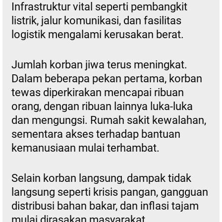
Infrastruktur vital seperti pembangkit
listrik, jalur komunikasi, dan fasilitas
logistik mengalami kerusakan berat.
Jumlah korban jiwa terus meningkat.
Dalam beberapa pekan pertama, korban
tewas diperkirakan mencapai ribuan
orang, dengan ribuan lainnya luka-luka
dan mengungsi. Rumah sakit kewalahan,
sementara akses terhadap bantuan
kemanusiaan mulai terhambat.
Selain korban langsung, dampak tidak
langsung seperti krisis pangan, gangguan
distribusi bahan bakar, dan inflasi tajam
mulai dirasakan masyarakat.