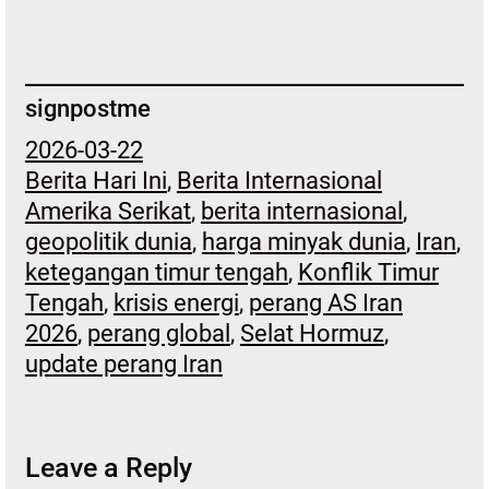
signpostme
2026-03-22
Berita Hari Ini
, 
Berita Internasional
Amerika Serikat
, 
berita internasional
, 
geopolitik dunia
, 
harga minyak dunia
, 
Iran
, 
ketegangan timur tengah
, 
Konflik Timur
Tengah
, 
krisis energi
, 
perang AS Iran
2026
, 
perang global
, 
Selat Hormuz
, 
update perang Iran
Leave a Reply