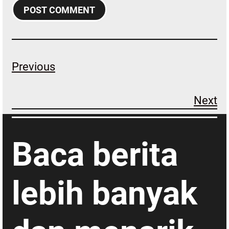
Previous
Next
Baca berita
lebih banyak