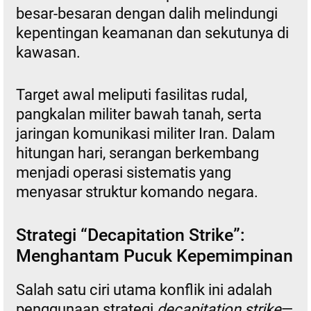
besar-besaran dengan dalih melindungi
kepentingan keamanan dan sekutunya di
kawasan.
Target awal meliputi fasilitas rudal,
pangkalan militer bawah tanah, serta
jaringan komunikasi militer Iran. Dalam
hitungan hari, serangan berkembang
menjadi operasi sistematis yang
menyasar struktur komando negara.
Strategi “Decapitation Strike”:
Menghantam Pucuk Kepemimpinan
Salah satu ciri utama konflik ini adalah
penggunaan strategi
decapitation strike
—