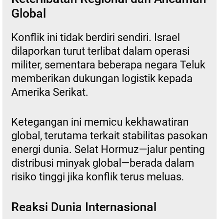
Global
Konflik ini tidak berdiri sendiri. Israel
dilaporkan turut terlibat dalam operasi
militer, sementara beberapa negara Teluk
memberikan dukungan logistik kepada
Amerika Serikat.
Ketegangan ini memicu kekhawatiran
global, terutama terkait stabilitas pasokan
energi dunia. Selat Hormuz—jalur penting
distribusi minyak global—berada dalam
risiko tinggi jika konflik terus meluas.
Reaksi Dunia Internasional