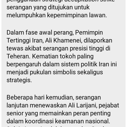
serangan yang ditujukan untuk
melumpuhkan kepemimpinan lawan.
Dalam fase awal perang, Pemimpin
Tertinggi Iran, Ali Khamenei, dilaporkan
tewas akibat serangan presisi tinggi di
Teheran. Kematian tokoh paling
berpengaruh dalam sistem politik Iran ini
menjadi pukulan simbolis sekaligus
strategis.
Beberapa hari kemudian, serangan
lanjutan menewaskan Ali Larijani, pejabat
senior yang memainkan peran penting
dalam koordinasi keamanan nasional.