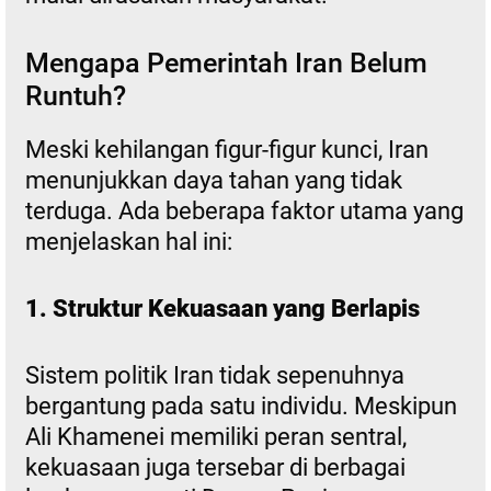
Mengapa Pemerintah Iran Belum
Runtuh?
Meski kehilangan figur-figur kunci, Iran
menunjukkan daya tahan yang tidak
terduga. Ada beberapa faktor utama yang
menjelaskan hal ini:
1. Struktur Kekuasaan yang Berlapis
Sistem politik Iran tidak sepenuhnya
bergantung pada satu individu. Meskipun
Ali Khamenei memiliki peran sentral,
kekuasaan juga tersebar di berbagai