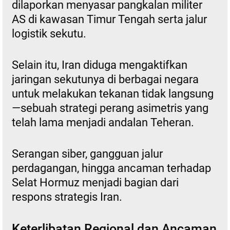
dilaporkan menyasar pangkalan militer
AS di kawasan Timur Tengah serta jalur
logistik sekutu.
Selain itu, Iran diduga mengaktifkan
jaringan sekutunya di berbagai negara
untuk melakukan tekanan tidak langsung
—sebuah strategi perang asimetris yang
telah lama menjadi andalan Teheran.
Serangan siber, gangguan jalur
perdagangan, hingga ancaman terhadap
Selat Hormuz menjadi bagian dari
respons strategis Iran.
Keterlibatan Regional dan Ancaman