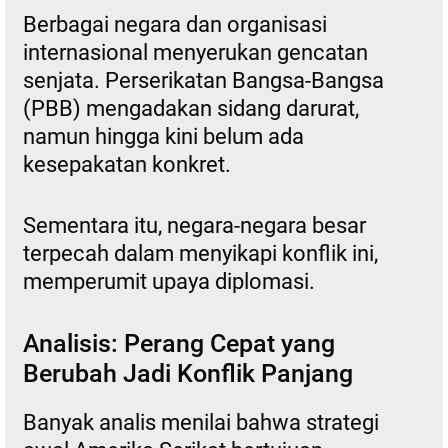
Berbagai negara dan organisasi
internasional menyerukan gencatan
senjata. Perserikatan Bangsa-Bangsa
(PBB) mengadakan sidang darurat,
namun hingga kini belum ada
kesepakatan konkret.
Sementara itu, negara-negara besar
terpecah dalam menyikapi konflik ini,
memperumit upaya diplomasi.
Analisis: Perang Cepat yang
Berubah Jadi Konflik Panjang
Banyak analis menilai bahwa strategi