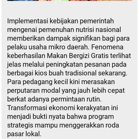
Implementasi kebijakan pemerintah
mengenai pemenuhan nutrisi nasional
memberikan dampak signifikan bagi para
pelaku usaha mikro daerah. Fenomena
keberhasilan Makan Bergizi Gratis terlihat
jelas melalui peningkatan pesanan pada
berbagai kios buah tradisional sekarang.
Para pedagang kecil kini merasakan
perputaran modal yang jauh lebih cepat
berkat adanya permintaan rutin.
Transformasi ekonomi kerakyatan ini
menjadi bukti nyata bahwa program
strategis mampu menggerakkan roda
pasar lokal.