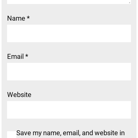
Name
*
Email
*
Website
Save my name, email, and website in