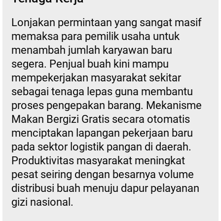
Lonjakan permintaan yang sangat masif
memaksa para pemilik usaha untuk
menambah jumlah karyawan baru
segera. Penjual buah kini mampu
mempekerjakan masyarakat sekitar
sebagai tenaga lepas guna membantu
proses pengepakan barang. Mekanisme
Makan Bergizi Gratis secara otomatis
menciptakan lapangan pekerjaan baru
pada sektor logistik pangan di daerah.
Produktivitas masyarakat meningkat
pesat seiring dengan besarnya volume
distribusi buah menuju dapur pelayanan
gizi nasional.