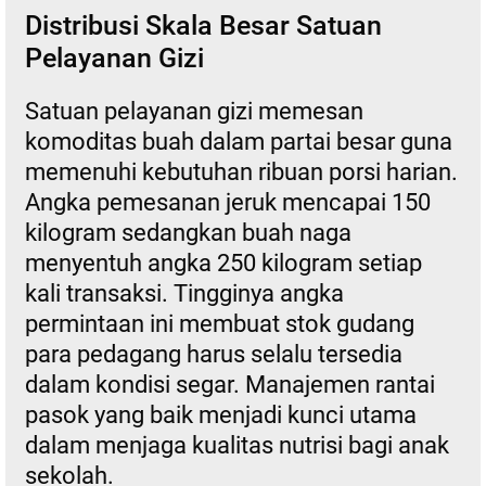
Distribusi Skala Besar Satuan
Pelayanan Gizi
Satuan pelayanan gizi memesan
komoditas buah dalam partai besar guna
memenuhi kebutuhan ribuan porsi harian.
Angka pemesanan jeruk mencapai 150
kilogram sedangkan buah naga
menyentuh angka 250 kilogram setiap
kali transaksi. Tingginya angka
permintaan ini membuat stok gudang
para pedagang harus selalu tersedia
dalam kondisi segar. Manajemen rantai
pasok yang baik menjadi kunci utama
dalam menjaga kualitas nutrisi bagi anak
sekolah.