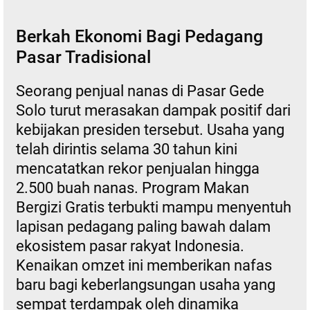
Berkah Ekonomi Bagi Pedagang
Pasar Tradisional
Seorang penjual nanas di Pasar Gede
Solo turut merasakan dampak positif dari
kebijakan presiden tersebut. Usaha yang
telah dirintis selama 30 tahun kini
mencatatkan rekor penjualan hingga
2.500 buah nanas. Program Makan
Bergizi Gratis terbukti mampu menyentuh
lapisan pedagang paling bawah dalam
ekosistem pasar rakyat Indonesia.
Kenaikan omzet ini memberikan nafas
baru bagi keberlangsungan usaha yang
sempat terdampak oleh dinamika