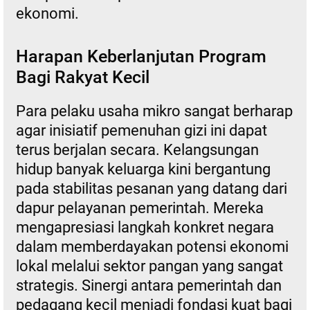
ekonomi.
Harapan Keberlanjutan Program
Bagi Rakyat Kecil
Para pelaku usaha mikro sangat berharap
agar inisiatif pemenuhan gizi ini dapat
terus berjalan secara. Kelangsungan
hidup banyak keluarga kini bergantung
pada stabilitas pesanan yang datang dari
dapur pelayanan pemerintah. Mereka
mengapresiasi langkah konkret negara
dalam memberdayakan potensi ekonomi
lokal melalui sektor pangan yang sangat
strategis. Sinergi antara pemerintah dan
pedagang kecil menjadi fondasi kuat bagi