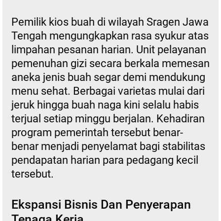
Pemilik kios buah di wilayah Sragen Jawa
Tengah mengungkapkan rasa syukur atas
limpahan pesanan harian. Unit pelayanan
pemenuhan gizi secara berkala memesan
aneka jenis buah segar demi mendukung
menu sehat. Berbagai varietas mulai dari
jeruk hingga buah naga kini selalu habis
terjual setiap minggu berjalan. Kehadiran
program pemerintah tersebut benar-
benar menjadi penyelamat bagi stabilitas
pendapatan harian para pedagang kecil
tersebut.
Ekspansi Bisnis Dan Penyerapan
Tenaga Kerja