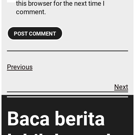
this browser for the next time I
comment.
Previous
Next
Baca berita