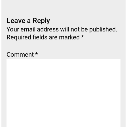
Leave a Reply
Your email address will not be published.
Required fields are marked
*
Comment
*