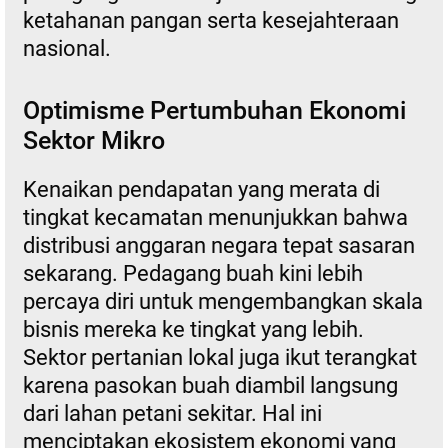
ketahanan pangan serta kesejahteraan
nasional.
Optimisme Pertumbuhan Ekonomi
Sektor Mikro
Kenaikan pendapatan yang merata di
tingkat kecamatan menunjukkan bahwa
distribusi anggaran negara tepat sasaran
sekarang. Pedagang buah kini lebih
percaya diri untuk mengembangkan skala
bisnis mereka ke tingkat yang lebih.
Sektor pertanian lokal juga ikut terangkat
karena pasokan buah diambil langsung
dari lahan petani sekitar. Hal ini
menciptakan ekosistem ekonomi yang