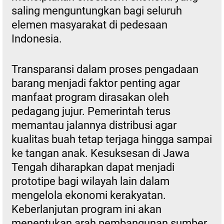
saling menguntungkan bagi seluruh
elemen masyarakat di pedesaan
Indonesia.
Transparansi dalam proses pengadaan
barang menjadi faktor penting agar
manfaat program dirasakan oleh
pedagang jujur. Pemerintah terus
memantau jalannya distribusi agar
kualitas buah tetap terjaga hingga sampai
ke tangan anak. Kesuksesan di Jawa
Tengah diharapkan dapat menjadi
prototipe bagi wilayah lain dalam
mengelola ekonomi kerakyatan.
Keberlanjutan program ini akan
menentukan arah pembangunan sumber