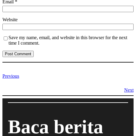
Email
*
Website
Save my name, email, and website in this browser for the next
time I comment.
Previous
Next
Baca berita