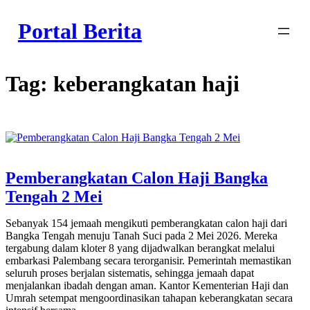
Skip
to
Portal Berita
content
Tag:
keberangkatan haji
Pemberangkatan Calon Haji Bangka
Tengah 2 Mei
Sebanyak 154 jemaah mengikuti pemberangkatan calon haji dari
Bangka Tengah menuju Tanah Suci pada 2 Mei 2026. Mereka
tergabung dalam kloter 8 yang dijadwalkan berangkat melalui
embarkasi Palembang secara terorganisir. Pemerintah memastikan
seluruh proses berjalan sistematis, sehingga jemaah dapat
menjalankan ibadah dengan aman. Kantor Kementerian Haji dan
Umrah setempat mengoordinasikan tahapan keberangkatan secara