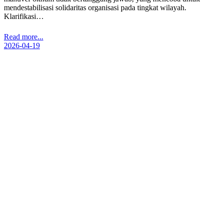
mendestabilisasi solidaritas organisasi pada tingkat wilayah.
Klarifikasi…
Read more...
2026-04-19