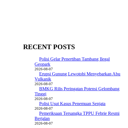
RECENT POSTS
Polisi Gelar Penertiban Tambang Ilegal
Geopark
2026-08-07
Erupsi Gunung Lewotobi Menyebarkan Abu
Vulkanik
2026-08-07
BMKG Rilis Peringatan Potensi Gelombang
Tinggi
2026-08-07
Polisi Usut Kasus Penemuan Senjata
2026-08-07
Pemeriksaan Tersangka TPPU Febrie Resmi
Berjalan
2026-08-07