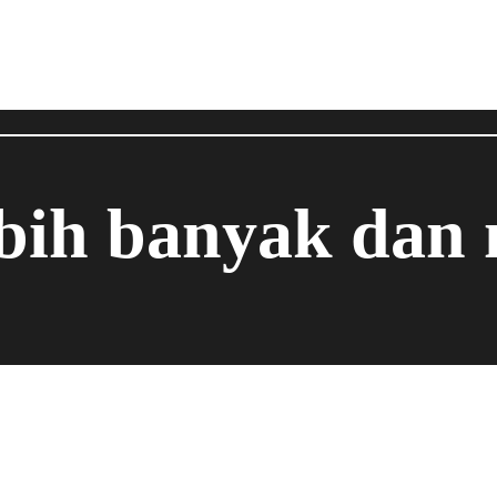
ebih banyak dan