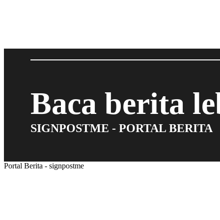
Baca berita l
SIGNPOSTME - PORTAL BERITA
Portal Berita - signpostme