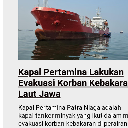
Kapal Pertamina Lakukan
Evakuasi Korban Kebakar
Laut Jawa
Kapal Pertamina Patra Niaga adalah
kapal tanker minyak yang ikut dalam m
evakuasi korban kebakaran di perairan