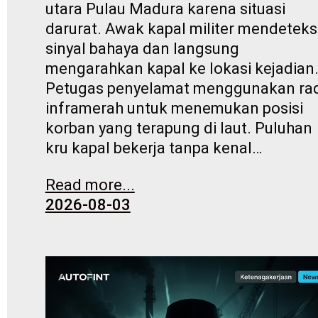
utara Pulau Madura karena situasi
darurat. Awak kapal militer mendeteks
sinyal bahaya dan langsung
mengarahkan kapal ke lokasi kejadian
Petugas penyelamat menggunakan ra
inframerah untuk menemukan posisi
korban yang terapung di laut. Puluhan
kru kapal bekerja tanpa kenal…
Read more...
2026-08-03