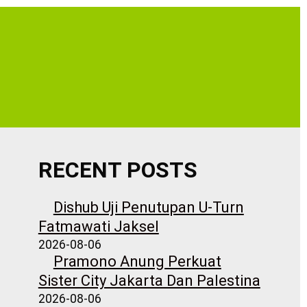
RECENT POSTS
Dishub Uji Penutupan U-Turn
Fatmawati Jaksel
2026-08-06
Pramono Anung Perkuat
Sister City Jakarta Dan Palestina
2026-08-06