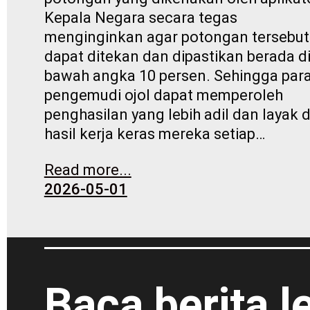
Kepala Negara secara tegas
menginginkan agar potongan tersebut
dapat ditekan dan dipastikan berada d
bawah angka 10 persen. Sehingga par
pengemudi ojol dapat memperoleh
penghasilan yang lebih adil dan layak d
hasil kerja keras mereka setiap…
Read more...
2026-05-01
Baca berita 