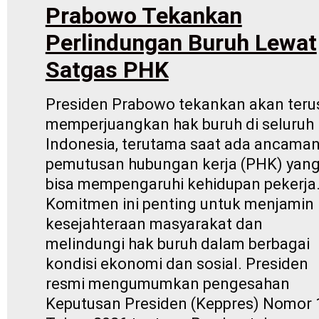
Prabowo Tekankan
Perlindungan Buruh Lewat
Satgas PHK
Presiden Prabowo tekankan akan teru
memperjuangkan hak buruh di seluruh
Indonesia, terutama saat ada ancama
pemutusan hubungan kerja (PHK) yan
bisa mempengaruhi kehidupan pekerja
Komitmen ini penting untuk menjamin
kesejahteraan masyarakat dan
melindungi hak buruh dalam berbagai
kondisi ekonomi dan sosial. Presiden
resmi mengumumkan pengesahan
Keputusan Presiden (Keppres) Nomor 