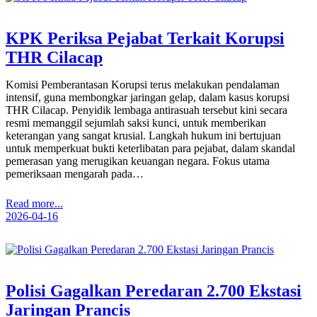
KPK Periksa Pejabat Terkait Korupsi
THR Cilacap
Komisi Pemberantasan Korupsi terus melakukan pendalaman
intensif, guna membongkar jaringan gelap, dalam kasus korupsi
THR Cilacap. Penyidik lembaga antirasuah tersebut kini secara
resmi memanggil sejumlah saksi kunci, untuk memberikan
keterangan yang sangat krusial. Langkah hukum ini bertujuan
untuk memperkuat bukti keterlibatan para pejabat, dalam skandal
pemerasan yang merugikan keuangan negara. Fokus utama
pemeriksaan mengarah pada…
Read more...
2026-04-16
Polisi Gagalkan Peredaran 2.700 Ekstasi
Jaringan Prancis