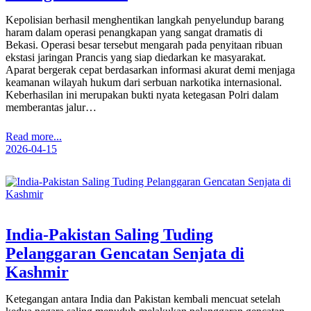
Kepolisian berhasil menghentikan langkah penyelundup barang
haram dalam operasi penangkapan yang sangat dramatis di
Bekasi. Operasi besar tersebut mengarah pada penyitaan ribuan
ekstasi jaringan Prancis yang siap diedarkan ke masyarakat.
Aparat bergerak cepat berdasarkan informasi akurat demi menjaga
keamanan wilayah hukum dari serbuan narkotika internasional.
Keberhasilan ini merupakan bukti nyata ketegasan Polri dalam
memberantas jalur…
Read more...
2026-04-15
India-Pakistan Saling Tuding
Pelanggaran Gencatan Senjata di
Kashmir
Ketegangan antara India dan Pakistan kembali mencuat setelah