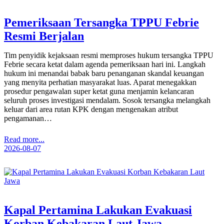
Pemeriksaan Tersangka TPPU Febrie
Resmi Berjalan
Tim penyidik kejaksaan resmi memproses hukum tersangka TPPU
Febrie secara ketat dalam agenda pemeriksaan hari ini. Langkah
hukum ini menandai babak baru penanganan skandal keuangan
yang menyita perhatian masyarakat luas. Aparat menegakkan
prosedur pengawalan super ketat guna menjamin kelancaran
seluruh proses investigasi mendalam. Sosok tersangka melangkah
keluar dari area rutan KPK dengan mengenakan atribut
pengamanan…
Read more...
2026-08-07
Kapal Pertamina Lakukan Evakuasi
Korban Kebakaran Laut Jawa