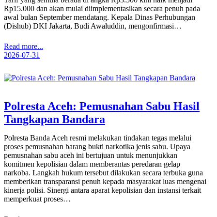
Rp15.000 dan akan mulai diimplementasikan secara penuh pada
awal bulan September mendatang. Kepala Dinas Perhubungan
(Dishub) DKI Jakarta, Budi Awaluddin, mengonfirmasi…
Read more...
2026-07-31
Polresta Aceh: Pemusnahan Sabu Hasil
Tangkapan Bandara
Polresta Banda Aceh resmi melakukan tindakan tegas melalui
proses pemusnahan barang bukti narkotika jenis sabu. Upaya
pemusnahan sabu aceh ini bertujuan untuk menunjukkan
komitmen kepolisian dalam memberantas peredaran gelap
narkoba. Langkah hukum tersebut dilakukan secara terbuka guna
memberikan transparansi penuh kepada masyarakat luas mengenai
kinerja polisi. Sinergi antara aparat kepolisian dan instansi terkait
memperkuat proses…