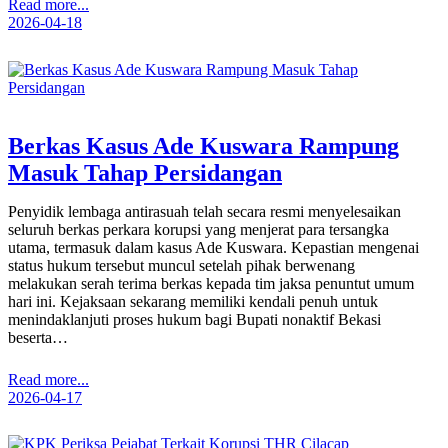
Read more...
2026-04-18
Berkas Kasus Ade Kuswara Rampung
Masuk Tahap Persidangan
Penyidik lembaga antirasuah telah secara resmi menyelesaikan
seluruh berkas perkara korupsi yang menjerat para tersangka
utama, termasuk dalam kasus Ade Kuswara. Kepastian mengenai
status hukum tersebut muncul setelah pihak berwenang
melakukan serah terima berkas kepada tim jaksa penuntut umum
hari ini. Kejaksaan sekarang memiliki kendali penuh untuk
menindaklanjuti proses hukum bagi Bupati nonaktif Bekasi
beserta…
Read more...
2026-04-17