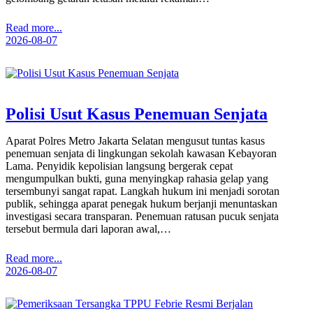
Read more...
2026-08-07
Polisi Usut Kasus Penemuan Senjata
Aparat Polres Metro Jakarta Selatan mengusut tuntas kasus
penemuan senjata di lingkungan sekolah kawasan Kebayoran
Lama. Penyidik kepolisian langsung bergerak cepat
mengumpulkan bukti, guna menyingkap rahasia gelap yang
tersembunyi sangat rapat. Langkah hukum ini menjadi sorotan
publik, sehingga aparat penegak hukum berjanji menuntaskan
investigasi secara transparan. Penemuan ratusan pucuk senjata
tersebut bermula dari laporan awal,…
Read more...
2026-08-07