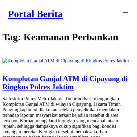
Skip
to
Portal Berita
content
Tag:
Keamanan Perbankan
Komplotan Ganjal ATM di Cipayung di
Ringkus Polres Jaktim
Satreskrim Polres Metro Jakarta Timur berhasil mengungkap
Komplotan Ganjal ATM di wilayah Cipayung, Jakarta Timur.
Pengungkapan ini dilakukan setelah penyelidikan mendalam
terhadap laporan masyarakat terkait kejadian tersebut di area
tersebut. Korban mengalami kerugian yang mencapai jutaan
rupiah, sehingga dampaknya cukup signifikan bagi kondisi
keuangan mereka. Kerugian tersebut memaksa korban