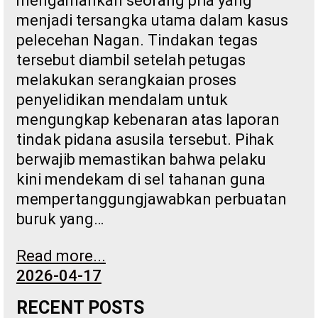
mengamankan seorang pria yang
menjadi tersangka utama dalam kasus
pelecehan Nagan. Tindakan tegas
tersebut diambil setelah petugas
melakukan serangkaian proses
penyelidikan mendalam untuk
mengungkap kebenaran atas laporan
tindak pidana asusila tersebut. Pihak
berwajib memastikan bahwa pelaku
kini mendekam di sel tahanan guna
mempertanggungjawabkan perbuatan
buruk yang…
Read more...
2026-04-17
RECENT POSTS