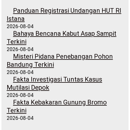
Panduan Registrasi Undangan HUT RI
Istana
2026-08-04
Bahaya Bencana Kabut Asap Sampit
Terkini
2026-08-04
Misteri Pidana Penebangan Pohon
Bandung Terkini
2026-08-04
Fakta Investigasi Tuntas Kasus
Mutilasi Depok
2026-08-04
Fakta Kebakaran Gunung Bromo
Terkini
2026-08-04