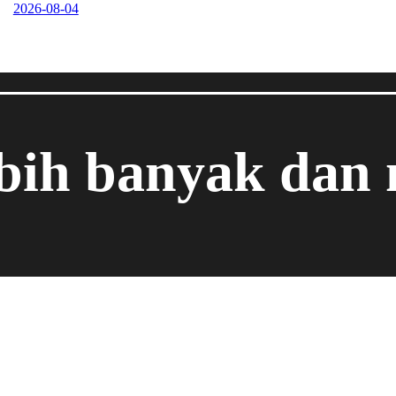
2026-08-04
ebih banyak dan