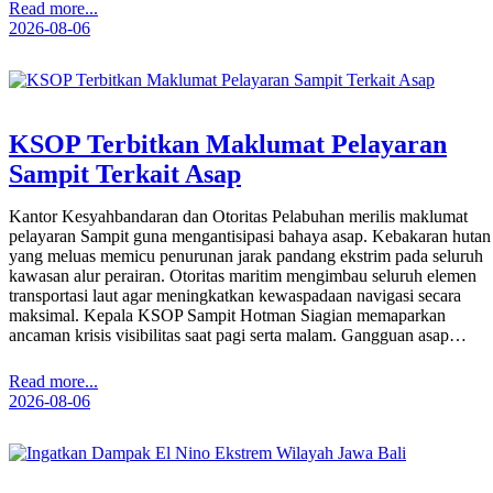
Read more...
2026-08-06
KSOP Terbitkan Maklumat Pelayaran
Sampit Terkait Asap
Kantor Kesyahbandaran dan Otoritas Pelabuhan merilis maklumat
pelayaran Sampit guna mengantisipasi bahaya asap. Kebakaran hutan
yang meluas memicu penurunan jarak pandang ekstrim pada seluruh
kawasan alur perairan. Otoritas maritim mengimbau seluruh elemen
transportasi laut agar meningkatkan kewaspadaan navigasi secara
maksimal. Kepala KSOP Sampit Hotman Siagian memaparkan
ancaman krisis visibilitas saat pagi serta malam. Gangguan asap…
Read more...
2026-08-06