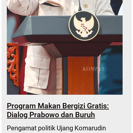
Program Makan Bergizi Gratis:
Dialog Prabowo dan Buruh
Pengamat politik Ujang Komarudin