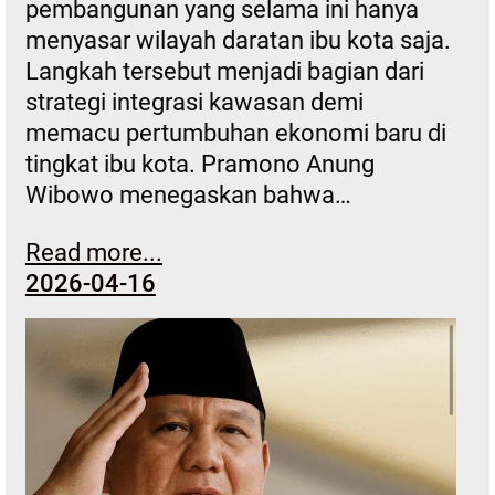
pembangunan yang selama ini hanya
menyasar wilayah daratan ibu kota saja.
Langkah tersebut menjadi bagian dari
strategi integrasi kawasan demi
memacu pertumbuhan ekonomi baru di
tingkat ibu kota. Pramono Anung
Wibowo menegaskan bahwa…
Read more...
2026-04-16