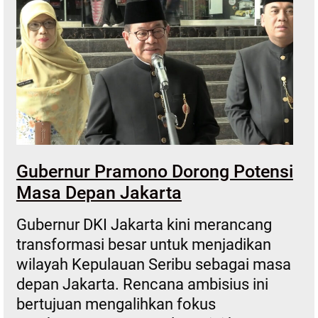
Gubernur Pramono Dorong Potensi
Masa Depan Jakarta
Gubernur DKI Jakarta kini merancang
transformasi besar untuk menjadikan
wilayah Kepulauan Seribu sebagai masa
depan Jakarta. Rencana ambisius ini
bertujuan mengalihkan fokus