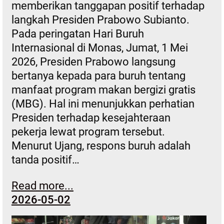
memberikan tanggapan positif terhadap
langkah Presiden Prabowo Subianto.
Pada peringatan Hari Buruh
Internasional di Monas, Jumat, 1 Mei
2026, Presiden Prabowo langsung
bertanya kepada para buruh tentang
manfaat program makan bergizi gratis
(MBG). Hal ini menunjukkan perhatian
Presiden terhadap kesejahteraan
pekerja lewat program tersebut.
Menurut Ujang, respons buruh adalah
tanda positif…
Read more...
2026-05-02