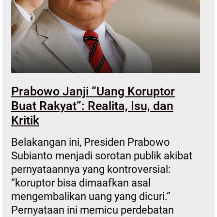
Prabowo Janji “Uang Koruptor
Buat Rakyat”: Realita, Isu, dan
Kritik
Belakangan ini, Presiden Prabowo
Subianto menjadi sorotan publik akibat
pernyataannya yang kontroversial:
“koruptor bisa dimaafkan asal
mengembalikan uang yang dicuri.”
Pernyataan ini memicu perdebatan