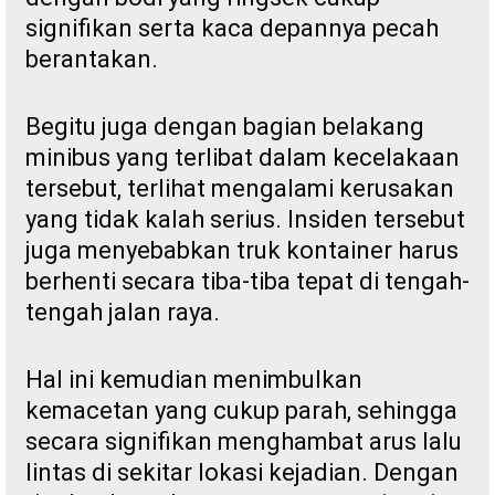
signifikan serta kaca depannya pecah
berantakan.
Begitu juga dengan bagian belakang
minibus yang terlibat dalam kecelakaan
tersebut, terlihat mengalami kerusakan
yang tidak kalah serius. Insiden tersebut
juga menyebabkan truk kontainer harus
berhenti secara tiba-tiba tepat di tengah-
tengah jalan raya.
Hal ini kemudian menimbulkan
kemacetan yang cukup parah, sehingga
secara signifikan menghambat arus lalu
lintas di sekitar lokasi kejadian. Dengan