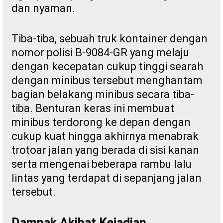
dan nyaman.
Tiba-tiba, sebuah truk kontainer dengan
nomor polisi B-9084-GR yang melaju
dengan kecepatan cukup tinggi searah
dengan minibus tersebut menghantam
bagian belakang minibus secara tiba-
tiba. Benturan keras ini membuat
minibus terdorong ke depan dengan
cukup kuat hingga akhirnya menabrak
trotoar jalan yang berada di sisi kanan
serta mengenai beberapa rambu lalu
lintas yang terdapat di sepanjang jalan
tersebut.
Dampak Akibat Kejadian