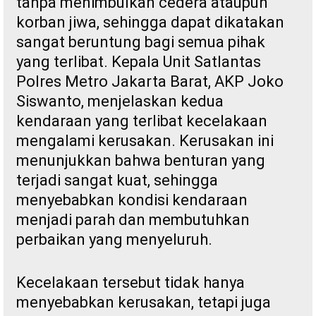
tanpa menimbulkan cedera ataupun
korban jiwa, sehingga dapat dikatakan
sangat beruntung bagi semua pihak
yang terlibat. Kepala Unit Satlantas
Polres Metro Jakarta Barat, AKP Joko
Siswanto, menjelaskan kedua
kendaraan yang terlibat kecelakaan
mengalami kerusakan. Kerusakan ini
menunjukkan bahwa benturan yang
terjadi sangat kuat, sehingga
menyebabkan kondisi kendaraan
menjadi parah dan membutuhkan
perbaikan yang menyeluruh.
Kecelakaan tersebut tidak hanya
menyebabkan kerusakan, tetapi juga