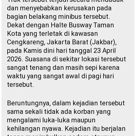
dan menyebabkan kerusakan pada
bagian belakang minibus tersebut.
Dekat dengan Halte Busway Taman
Kota yang terletak di kawasan
Cengkareng, Jakarta Barat (Jakbar),
pada Kamis dini hari tanggal 23 April
2026. Suasana di sekitar lokasi tersebut
sangat tenang dan masih sepi karena
waktu yang sangat awal di pagi hari
tersebut.
Beruntungnya, dalam kejadian tersebut
sama sekali tidak ada korban yang
mengalami luka-luka maupun
kehilangan nyawa. Kejadian itu berjalan