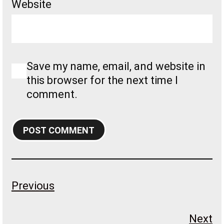
Website
Save my name, email, and website in
this browser for the next time I
comment.
Previous
Next