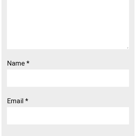
Name
*
Email
*