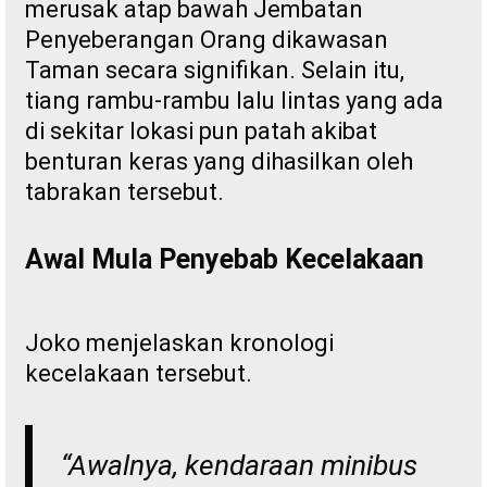
merusak atap bawah Jembatan
Penyeberangan Orang dikawasan
Taman secara signifikan. Selain itu,
tiang rambu-rambu lalu lintas yang ada
di sekitar lokasi pun patah akibat
benturan keras yang dihasilkan oleh
tabrakan tersebut.
Awal Mula Penyebab Kecelakaan
Joko menjelaskan kronologi
kecelakaan tersebut.
“Awalnya, kendaraan minibus