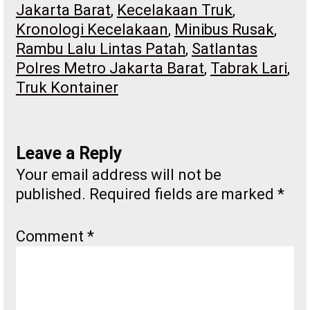
Jakarta Barat
, 
Kecelakaan Truk
, 
Kronologi Kecelakaan
, 
Minibus Rusak
, 
Rambu Lalu Lintas Patah
, 
Satlantas
Polres Metro Jakarta Barat
, 
Tabrak Lari
, 
Truk Kontainer
Leave a Reply
Your email address will not be
published.
Required fields are marked
*
Comment
*