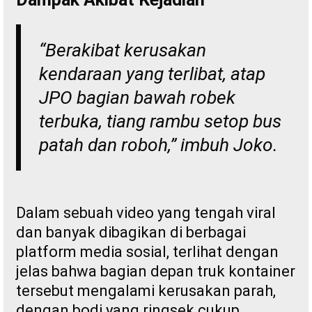
“Berakibat kerusakan
kendaraan yang terlibat, atap
JPO bagian bawah robek
terbuka, tiang rambu setop bus
patah dan roboh,” imbuh Joko.
Dalam sebuah video yang tengah viral
dan banyak dibagikan di berbagai
platform media sosial, terlihat dengan
jelas bahwa bagian depan truk kontainer
tersebut mengalami kerusakan parah,
dengan bodi yang ringsek cukup