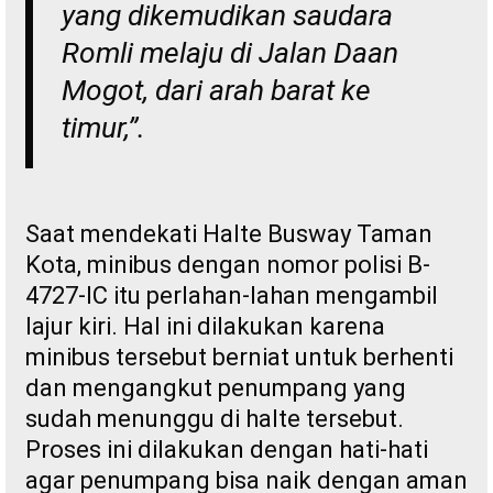
yang dikemudikan saudara
Romli melaju di Jalan Daan
Mogot, dari arah barat ke
timur,”.
Saat mendekati Halte Busway Taman
Kota, minibus dengan nomor polisi B-
4727-IC itu perlahan-lahan mengambil
lajur kiri. Hal ini dilakukan karena
minibus tersebut berniat untuk berhenti
dan mengangkut penumpang yang
sudah menunggu di halte tersebut.
Proses ini dilakukan dengan hati-hati
agar penumpang bisa naik dengan aman