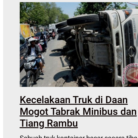
Kecelakaan Truk di Daan
Mogot Tabrak Minibus dan
Tiang Rambu