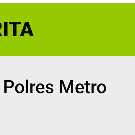
ITA
 Polres Metro