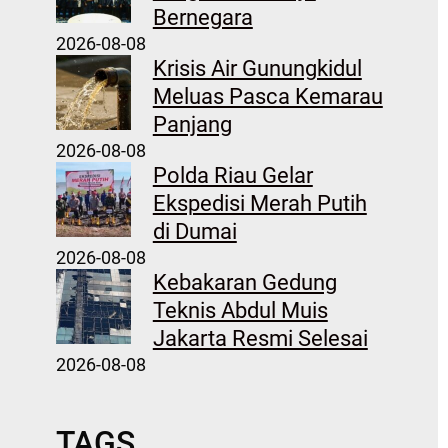
Bernegara
2026-08-08
Krisis Air Gunungkidul
Meluas Pasca Kemarau
Panjang
2026-08-08
Polda Riau Gelar
Ekspedisi Merah Putih
di Dumai
2026-08-08
Kebakaran Gedung
Teknis Abdul Muis
Jakarta Resmi Selesai
2026-08-08
TAGS