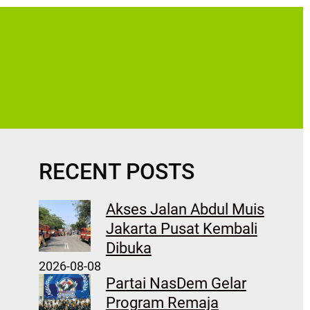
RECENT POSTS
Akses Jalan Abdul Muis
Jakarta Pusat Kembali
Dibuka
2026-08-08
Partai NasDem Gelar
Program Remaja