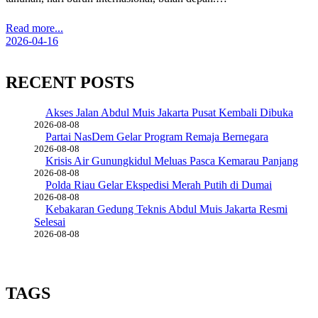
Read more...
2026-04-16
RECENT POSTS
Akses Jalan Abdul Muis Jakarta Pusat Kembali Dibuka
2026-08-08
Partai NasDem Gelar Program Remaja Bernegara
2026-08-08
Krisis Air Gunungkidul Meluas Pasca Kemarau Panjang
2026-08-08
Polda Riau Gelar Ekspedisi Merah Putih di Dumai
2026-08-08
Kebakaran Gedung Teknis Abdul Muis Jakarta Resmi
Selesai
2026-08-08
TAGS