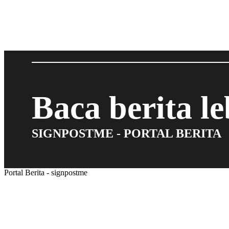
Baca berita l
SIGNPOSTME - PORTAL BERITA
Portal Berita - signpostme