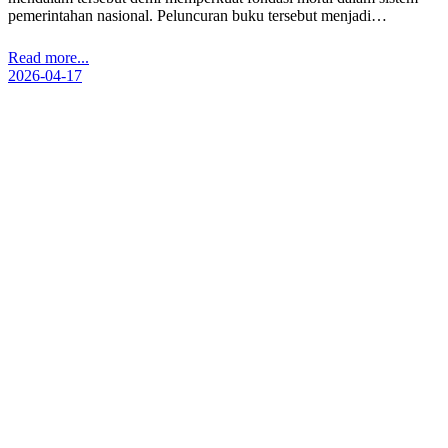
pemerintahan nasional. Peluncuran buku tersebut menjadi…
Read more...
2026-04-17