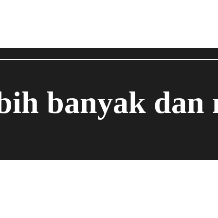
ebih banyak dan