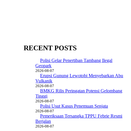
RECENT POSTS
Polisi Gelar Penertiban Tambang Ilegal
Geopark
2026-08-07
Erupsi Gunung Lewotobi Menyebarkan Abu
Vulkanik
2026-08-07
BMKG Rilis Peringatan Potensi Gelombang
Tinggi
2026-08-07
Polisi Usut Kasus Penemuan Senjata
2026-08-07
Pemeriksaan Tersangka TPPU Febrie Resmi
Berjalan
2026-08-07