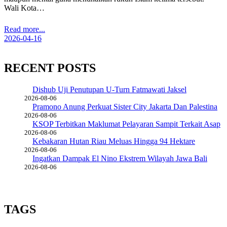
Wali Kota…
Read more...
2026-04-16
RECENT POSTS
Dishub Uji Penutupan U-Turn Fatmawati Jaksel
2026-08-06
Pramono Anung Perkuat Sister City Jakarta Dan Palestina
2026-08-06
KSOP Terbitkan Maklumat Pelayaran Sampit Terkait Asap
2026-08-06
Kebakaran Hutan Riau Meluas Hingga 94 Hektare
2026-08-06
Ingatkan Dampak El Nino Ekstrem Wilayah Jawa Bali
2026-08-06
TAGS