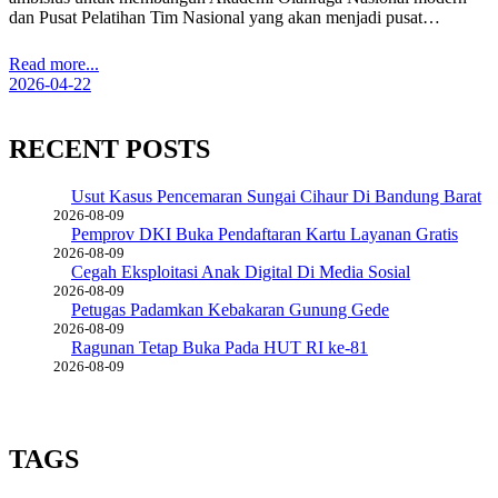
dan Pusat Pelatihan Tim Nasional yang akan menjadi pusat…
Read more...
2026-04-22
RECENT POSTS
Usut Kasus Pencemaran Sungai Cihaur Di Bandung Barat
2026-08-09
Pemprov DKI Buka Pendaftaran Kartu Layanan Gratis
2026-08-09
Cegah Eksploitasi Anak Digital Di Media Sosial
2026-08-09
Petugas Padamkan Kebakaran Gunung Gede
2026-08-09
Ragunan Tetap Buka Pada HUT RI ke-81
2026-08-09
TAGS