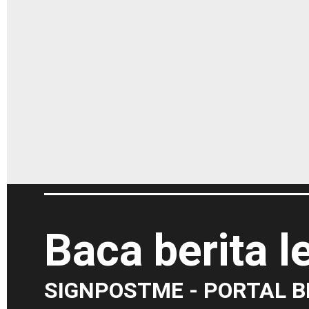
Baca berita 
SIGNPOSTME - PORTAL B