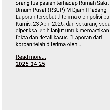
orang tua pasien terhadap Rumah Sakit
Umum Pusat (RSUP) M Djamil Padang.
Laporan tersebut diterima oleh polisi p
Kamis, 23 April 2026, dan sekarang sed
diperiksa lebih lanjut untuk memastikan
fakta dan detail kasus. “Laporan dari
korban telah diterima oleh…
Read more...
2026-04-25