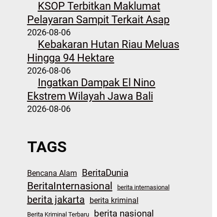
KSOP Terbitkan Maklumat
Pelayaran Sampit Terkait Asap
2026-08-06
Kebakaran Hutan Riau Meluas
Hingga 94 Hektare
2026-08-06
Ingatkan Dampak El Nino
Ekstrem Wilayah Jawa Bali
2026-08-06
TAGS
BeritaDunia
Bencana Alam
BeritaInternasional
berita internasional
berita jakarta
berita kriminal
berita nasional
Berita Kriminal Terbaru