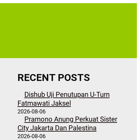
RECENT POSTS
Dishub Uji Penutupan U-Turn
Fatmawati Jaksel
2026-08-06
Pramono Anung Perkuat Sister
City Jakarta Dan Palestina
2026-08-06