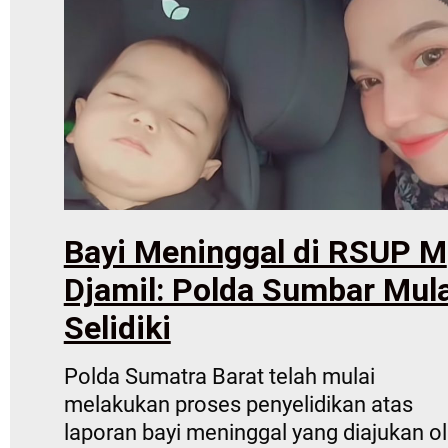
Bayi Meninggal di RSUP M
Djamil: Polda Sumbar Mula
Selidiki
Polda Sumatra Barat telah mulai
melakukan proses penyelidikan atas
laporan bayi meninggal yang diajukan o