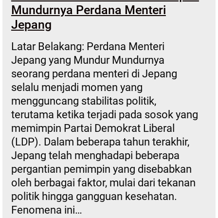
Mundurnya Perdana Menteri
Jepang
Latar Belakang: Perdana Menteri
Jepang yang Mundur Mundurnya
seorang perdana menteri di Jepang
selalu menjadi momen yang
mengguncang stabilitas politik,
terutama ketika terjadi pada sosok yang
memimpin Partai Demokrat Liberal
(LDP). Dalam beberapa tahun terakhir,
Jepang telah menghadapi beberapa
pergantian pemimpin yang disebabkan
oleh berbagai faktor, mulai dari tekanan
politik hingga gangguan kesehatan.
Fenomena ini…