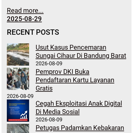
Read more...
2025-08-29
RECENT POSTS
Usut Kasus Pencemaran
Sungai Cihaur Di Bandung Barat
2026-08-09
Pemprov DKI Buka
Pendaftaran Kartu Layanan
Gratis
2026-08-09
Cegah Eksploitasi Anak Digital
Di Media Sosial
2026-08-09
Petugas Padamkan Kebakaran