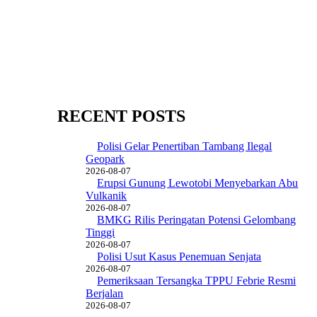
RECENT POSTS
Polisi Gelar Penertiban Tambang Ilegal
Geopark
2026-08-07
Erupsi Gunung Lewotobi Menyebarkan Abu
Vulkanik
2026-08-07
BMKG Rilis Peringatan Potensi Gelombang
Tinggi
2026-08-07
Polisi Usut Kasus Penemuan Senjata
2026-08-07
Pemeriksaan Tersangka TPPU Febrie Resmi
Berjalan
2026-08-07