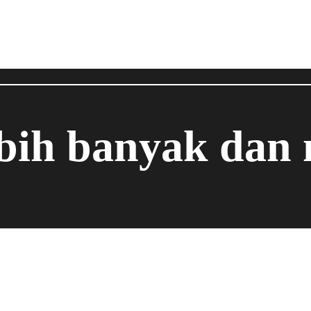
ebih banyak dan