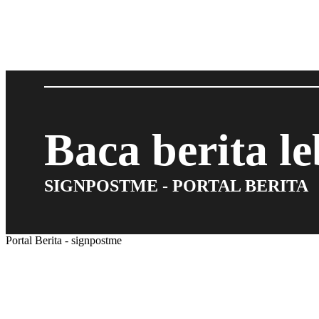
Baca berita l
SIGNPOSTME - PORTAL BERITA
Portal Berita - signpostme