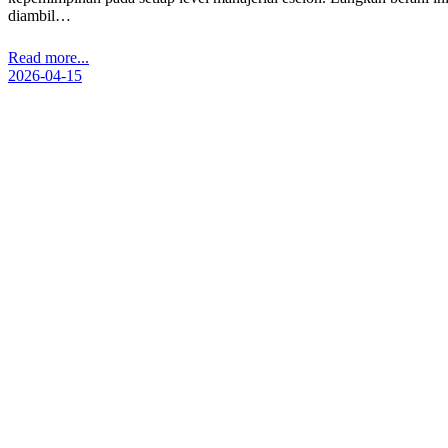
diambil…
Read more...
2026-04-15