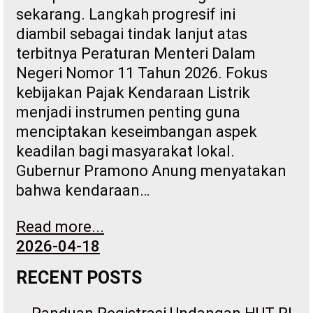
sekarang. Langkah progresif ini
diambil sebagai tindak lanjut atas
terbitnya Peraturan Menteri Dalam
Negeri Nomor 11 Tahun 2026. Fokus
kebijakan Pajak Kendaraan Listrik
menjadi instrumen penting guna
menciptakan keseimbangan aspek
keadilan bagi masyarakat lokal.
Gubernur Pramono Anung menyatakan
bahwa kendaraan…
Read more...
2026-04-18
RECENT POSTS