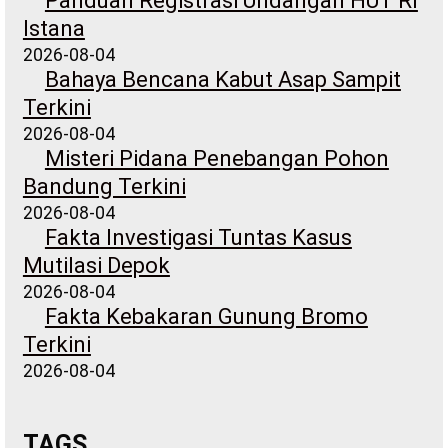
Panduan Registrasi Undangan HUT RI
Istana
2026-08-04
Bahaya Bencana Kabut Asap Sampit
Terkini
2026-08-04
Misteri Pidana Penebangan Pohon
Bandung Terkini
2026-08-04
Fakta Investigasi Tuntas Kasus
Mutilasi Depok
2026-08-04
Fakta Kebakaran Gunung Bromo
Terkini
2026-08-04
TAGS