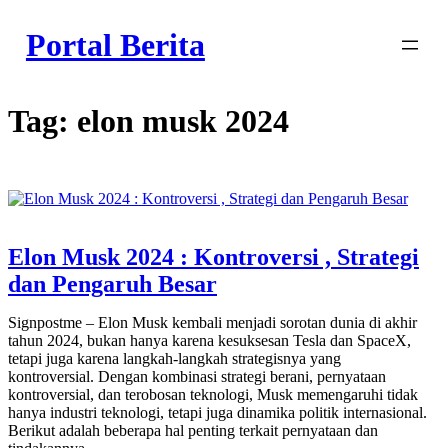
Skip
to
Portal Berita
content
Tag:
elon musk 2024
Elon Musk 2024 : Kontroversi , Strategi
dan Pengaruh Besar
Signpostme – Elon Musk kembali menjadi sorotan dunia di akhir
tahun 2024, bukan hanya karena kesuksesan Tesla dan SpaceX,
tetapi juga karena langkah-langkah strategisnya yang
kontroversial. Dengan kombinasi strategi berani, pernyataan
kontroversial, dan terobosan teknologi, Musk memengaruhi tidak
hanya industri teknologi, tetapi juga dinamika politik internasional.
Berikut adalah beberapa hal penting terkait pernyataan dan