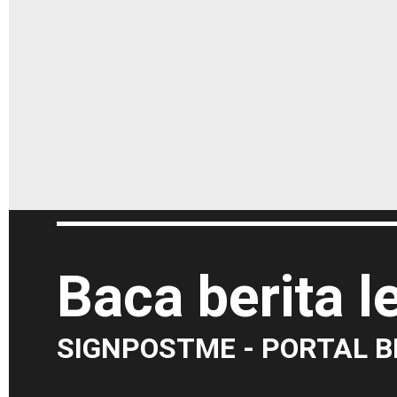
Baca berita 
SIGNPOSTME - PORTAL B