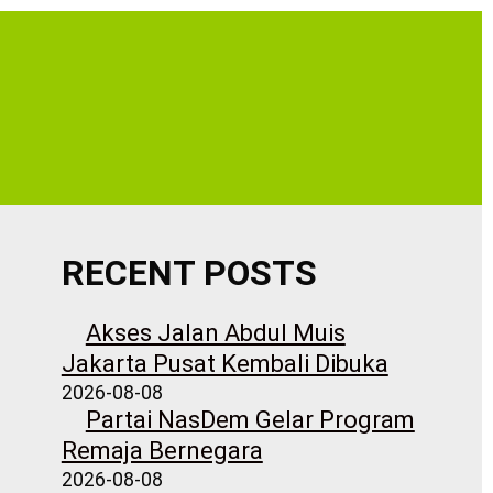
RECENT POSTS
Akses Jalan Abdul Muis
Jakarta Pusat Kembali Dibuka
2026-08-08
Partai NasDem Gelar Program
Remaja Bernegara
2026-08-08