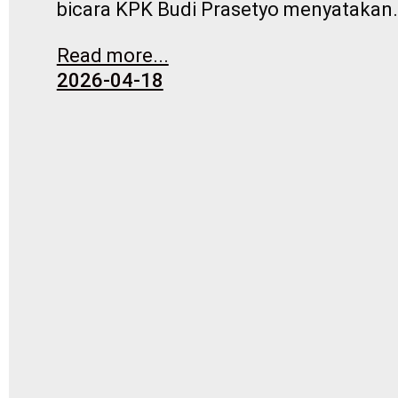
bicara KPK Budi Prasetyo menyatakan
Read more...
2026-04-18