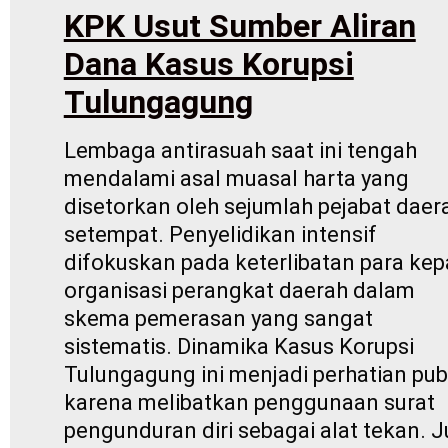
KPK Usut Sumber Aliran
Dana Kasus Korupsi
Tulungagung
Lembaga antirasuah saat ini tengah
mendalami asal muasal harta yang
disetorkan oleh sejumlah pejabat daer
setempat. Penyelidikan intensif
difokuskan pada keterlibatan para kep
organisasi perangkat daerah dalam
skema pemerasan yang sangat
sistematis. Dinamika Kasus Korupsi
Tulungagung ini menjadi perhatian pub
karena melibatkan penggunaan surat
pengunduran diri sebagai alat tekan. J