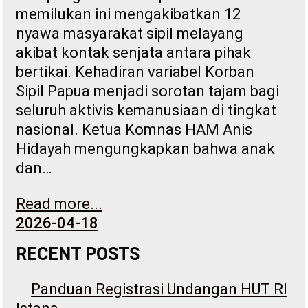
memilukan ini mengakibatkan 12
nyawa masyarakat sipil melayang
akibat kontak senjata antara pihak
bertikai. Kehadiran variabel Korban
Sipil Papua menjadi sorotan tajam bagi
seluruh aktivis kemanusiaan di tingkat
nasional. Ketua Komnas HAM Anis
Hidayah mengungkapkan bahwa anak
dan…
Read more...
2026-04-18
RECENT POSTS
Panduan Registrasi Undangan HUT RI