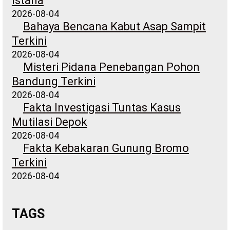
Istana
2026-08-04
Bahaya Bencana Kabut Asap Sampit
Terkini
2026-08-04
Misteri Pidana Penebangan Pohon
Bandung Terkini
2026-08-04
Fakta Investigasi Tuntas Kasus
Mutilasi Depok
2026-08-04
Fakta Kebakaran Gunung Bromo
Terkini
2026-08-04
TAGS