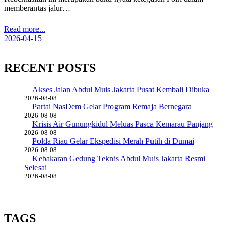
memberantas jalur…
Read more...
2026-04-15
RECENT POSTS
Akses Jalan Abdul Muis Jakarta Pusat Kembali Dibuka
2026-08-08
Partai NasDem Gelar Program Remaja Bernegara
2026-08-08
Krisis Air Gunungkidul Meluas Pasca Kemarau Panjang
2026-08-08
Polda Riau Gelar Ekspedisi Merah Putih di Dumai
2026-08-08
Kebakaran Gedung Teknis Abdul Muis Jakarta Resmi
Selesai
2026-08-08
TAGS