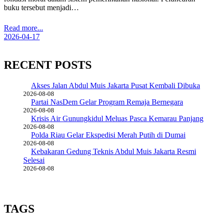
buku tersebut menjadi…
Read more...
2026-04-17
RECENT POSTS
Akses Jalan Abdul Muis Jakarta Pusat Kembali Dibuka
2026-08-08
Partai NasDem Gelar Program Remaja Bernegara
2026-08-08
Krisis Air Gunungkidul Meluas Pasca Kemarau Panjang
2026-08-08
Polda Riau Gelar Ekspedisi Merah Putih di Dumai
2026-08-08
Kebakaran Gedung Teknis Abdul Muis Jakarta Resmi
Selesai
2026-08-08
TAGS