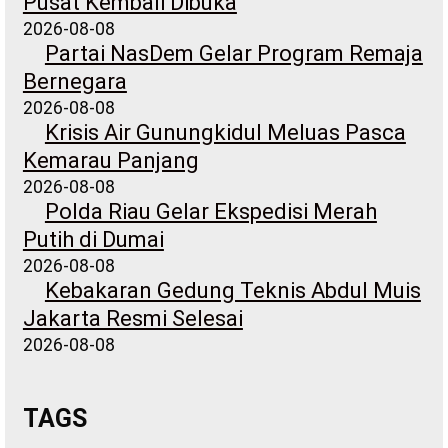
Pusat Kembali Dibuka
2026-08-08
Partai NasDem Gelar Program Remaja
Bernegara
2026-08-08
Krisis Air Gunungkidul Meluas Pasca
Kemarau Panjang
2026-08-08
Polda Riau Gelar Ekspedisi Merah
Putih di Dumai
2026-08-08
Kebakaran Gedung Teknis Abdul Muis
Jakarta Resmi Selesai
2026-08-08
TAGS