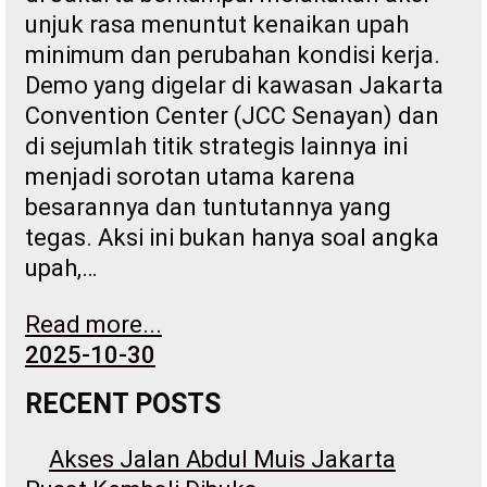
unjuk rasa menuntut kenaikan upah
minimum dan perubahan kondisi kerja.
Demo yang digelar di kawasan Jakarta
Convention Center (JCC Senayan) dan
di sejumlah titik strategis lainnya ini
menjadi sorotan utama karena
besarannya dan tuntutannya yang
tegas. Aksi ini bukan hanya soal angka
upah,…
Read more...
2025-10-30
RECENT POSTS
Akses Jalan Abdul Muis Jakarta