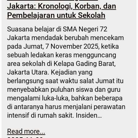
Jakarta: Kronologi, Korban, dan
Pembelajaran untuk Sekolah
Suasana belajar di SMA Negeri 72
Jakarta mendadak berubah mencekam
pada Jumat, 7 November 2025, ketika
sebuah ledakan keras mengguncang
area sekolah di Kelapa Gading Barat,
Jakarta Utara. Kejadian yang
berlangsung saat waktu salat Jumat itu
menyebabkan puluhan siswa dan guru
mengalami luka-luka, bahkan beberapa
di antaranya harus menjalani perawatan
intensif di rumah sakit. Insiden…
Read more...