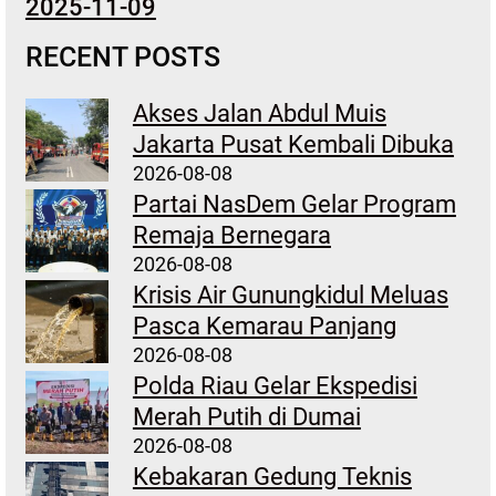
2025-11-09
RECENT POSTS
Akses Jalan Abdul Muis
Jakarta Pusat Kembali Dibuka
2026-08-08
Partai NasDem Gelar Program
Remaja Bernegara
2026-08-08
Krisis Air Gunungkidul Meluas
Pasca Kemarau Panjang
2026-08-08
Polda Riau Gelar Ekspedisi
Merah Putih di Dumai
2026-08-08
Kebakaran Gedung Teknis