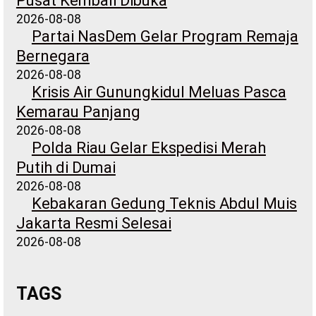
Pusat Kembali Dibuka
2026-08-08
Partai NasDem Gelar Program Remaja
Bernegara
2026-08-08
Krisis Air Gunungkidul Meluas Pasca
Kemarau Panjang
2026-08-08
Polda Riau Gelar Ekspedisi Merah
Putih di Dumai
2026-08-08
Kebakaran Gedung Teknis Abdul Muis
Jakarta Resmi Selesai
2026-08-08
TAGS