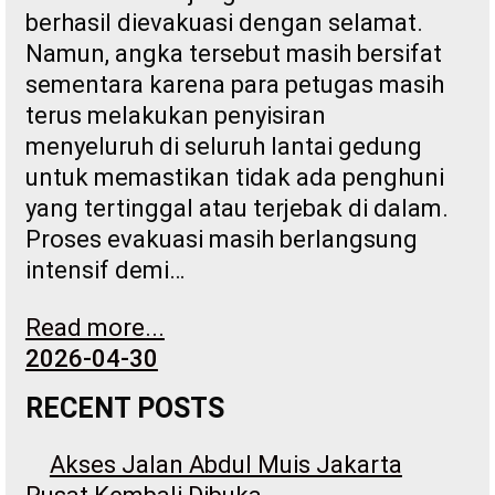
berhasil dievakuasi dengan selamat.
Namun, angka tersebut masih bersifat
sementara karena para petugas masih
terus melakukan penyisiran
menyeluruh di seluruh lantai gedung
untuk memastikan tidak ada penghuni
yang tertinggal atau terjebak di dalam.
Proses evakuasi masih berlangsung
intensif demi…
Read more...
2026-04-30
RECENT POSTS
Akses Jalan Abdul Muis Jakarta