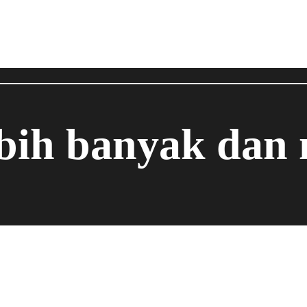
ebih banyak dan