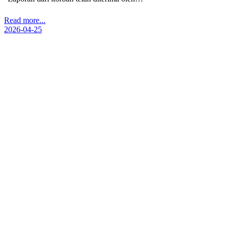
Read more...
2026-04-25