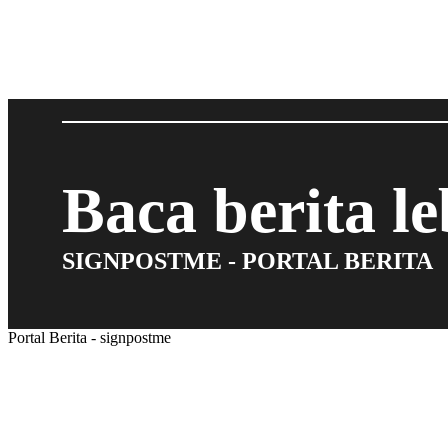
Baca berita l
SIGNPOSTME - PORTAL BERITA
Portal Berita - signpostme