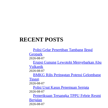
RECENT POSTS
Polisi Gelar Penertiban Tambang Ilegal
Geopark
2026-08-07
Erupsi Gunung Lewotobi Menyebarkan Abu
Vulkanik
2026-08-07
BMKG Rilis Peringatan Potensi Gelombang
Tinggi
2026-08-07
Polisi Usut Kasus Penemuan Senjata
2026-08-07
Pemeriksaan Tersangka TPPU Febrie Resmi
Berjalan
2026-08-07