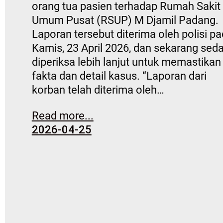
orang tua pasien terhadap Rumah Sakit
Umum Pusat (RSUP) M Djamil Padang.
Laporan tersebut diterima oleh polisi p
Kamis, 23 April 2026, dan sekarang sed
diperiksa lebih lanjut untuk memastikan
fakta dan detail kasus. “Laporan dari
korban telah diterima oleh…
Read more...
2026-04-25