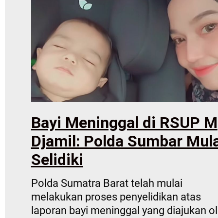
Bayi Meninggal di RSUP M
Djamil: Polda Sumbar Mula
Selidiki
Polda Sumatra Barat telah mulai
melakukan proses penyelidikan atas
laporan bayi meninggal yang diajukan o