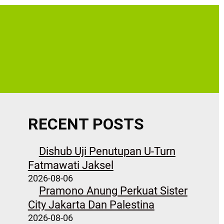
RECENT POSTS
Dishub Uji Penutupan U-Turn
Fatmawati Jaksel
2026-08-06
Pramono Anung Perkuat Sister
City Jakarta Dan Palestina
2026-08-06