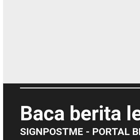
Baca berita 
SIGNPOSTME - PORTAL B