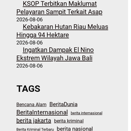
KSOP Terbitkan Maklumat
Pelayaran Sampit Terkait Asap
2026-08-06
Kebakaran Hutan Riau Meluas
Hingga 94 Hektare
2026-08-06
Ingatkan Dampak El Nino
Ekstrem Wilayah Jawa Bali
2026-08-06
TAGS
BeritaDunia
Bencana Alam
BeritaInternasional
berita internasional
berita jakarta
berita kriminal
berita nasional
Berita Kriminal Terbaru