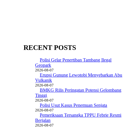
RECENT POSTS
Polisi Gelar Penertiban Tambang Ilegal
Geopark
2026-08-07
Erupsi Gunung Lewotobi Menyebarkan Abu
Vulkanik
2026-08-07
BMKG Rilis Peringatan Potensi Gelombang
Tinggi
2026-08-07
Polisi Usut Kasus Penemuan Senjata
2026-08-07
Pemeriksaan Tersangka TPPU Febrie Resmi
Berjalan
2026-08-07