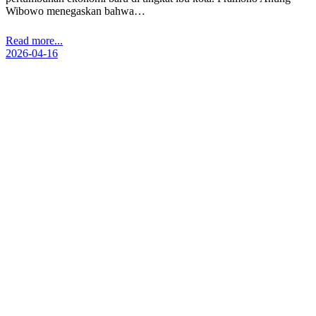
Wibowo menegaskan bahwa…
Read more...
2026-04-16