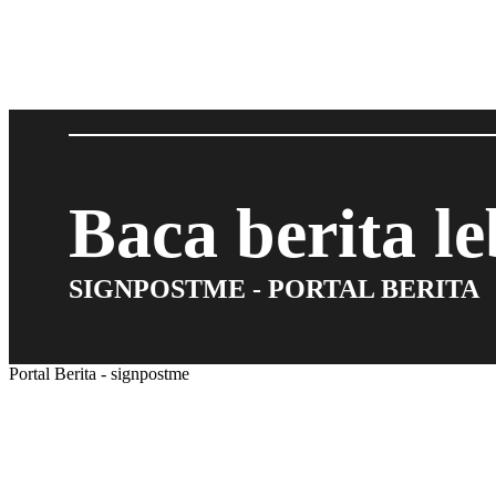
Baca berita l
SIGNPOSTME - PORTAL BERITA
Portal Berita - signpostme