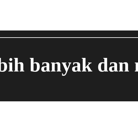
ebih banyak dan