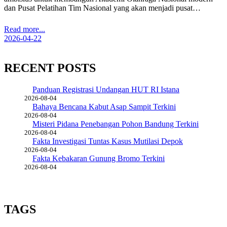
dan Pusat Pelatihan Tim Nasional yang akan menjadi pusat…
Read more...
2026-04-22
RECENT POSTS
Panduan Registrasi Undangan HUT RI Istana
2026-08-04
Bahaya Bencana Kabut Asap Sampit Terkini
2026-08-04
Misteri Pidana Penebangan Pohon Bandung Terkini
2026-08-04
Fakta Investigasi Tuntas Kasus Mutilasi Depok
2026-08-04
Fakta Kebakaran Gunung Bromo Terkini
2026-08-04
TAGS