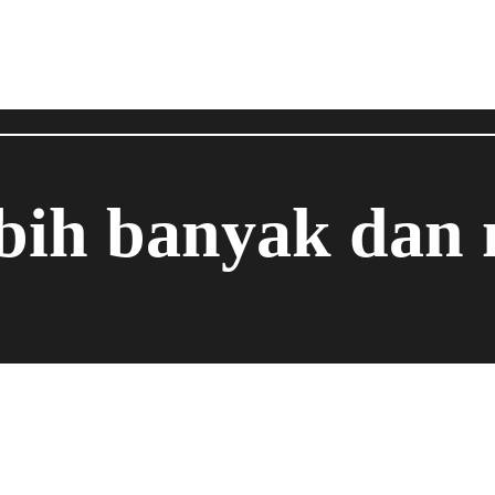
ebih banyak dan