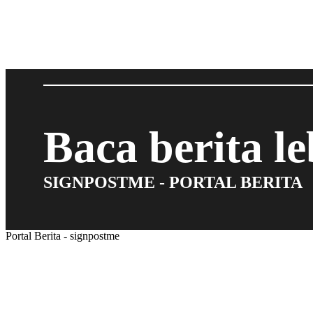
Baca berita l
SIGNPOSTME - PORTAL BERITA
Portal Berita - signpostme