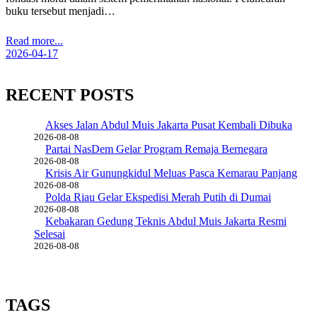
buku tersebut menjadi…
Read more...
2026-04-17
RECENT POSTS
Akses Jalan Abdul Muis Jakarta Pusat Kembali Dibuka
2026-08-08
Partai NasDem Gelar Program Remaja Bernegara
2026-08-08
Krisis Air Gunungkidul Meluas Pasca Kemarau Panjang
2026-08-08
Polda Riau Gelar Ekspedisi Merah Putih di Dumai
2026-08-08
Kebakaran Gedung Teknis Abdul Muis Jakarta Resmi
Selesai
2026-08-08
TAGS