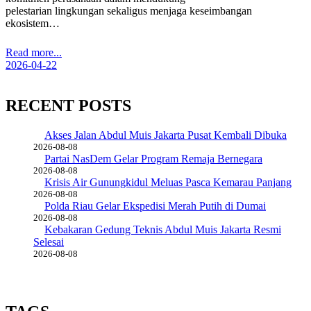
pelestarian lingkungan sekaligus menjaga keseimbangan
ekosistem…
Read more...
2026-04-22
RECENT POSTS
Akses Jalan Abdul Muis Jakarta Pusat Kembali Dibuka
2026-08-08
Partai NasDem Gelar Program Remaja Bernegara
2026-08-08
Krisis Air Gunungkidul Meluas Pasca Kemarau Panjang
2026-08-08
Polda Riau Gelar Ekspedisi Merah Putih di Dumai
2026-08-08
Kebakaran Gedung Teknis Abdul Muis Jakarta Resmi
Selesai
2026-08-08