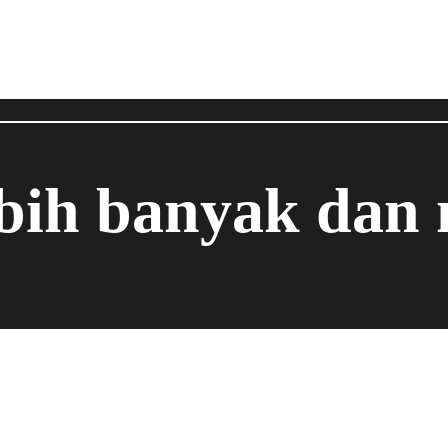
ebih banyak dan