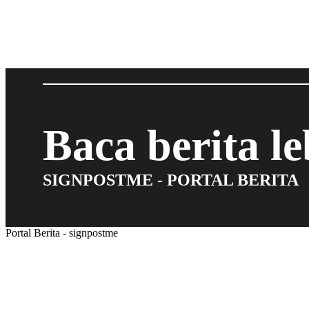
Baca berita l
SIGNPOSTME - PORTAL BERITA
Portal Berita - signpostme