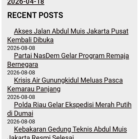
2026-04-18
RECENT POSTS
Akses Jalan Abdul Muis Jakarta Pusat
Kembali Dibuka
2026-08-08
Partai NasDem Gelar Program Remaja
Bernegara
2026-08-08
Krisis Air Gunungkidul Meluas Pasca
Kemarau Panjang
2026-08-08
Polda Riau Gelar Ekspedisi Merah Putih
di Dumai
2026-08-08
Kebakaran Gedung Teknis Abdul Muis
Jakarta Resmi Selesai