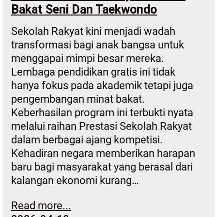
Bakat Seni Dan Taekwondo
Sekolah Rakyat kini menjadi wadah
transformasi bagi anak bangsa untuk
menggapai mimpi besar mereka.
Lembaga pendidikan gratis ini tidak
hanya fokus pada akademik tetapi juga
pengembangan minat bakat.
Keberhasilan program ini terbukti nyata
melalui raihan Prestasi Sekolah Rakyat
dalam berbagai ajang kompetisi.
Kehadiran negara memberikan harapan
baru bagi masyarakat yang berasal dari
kalangan ekonomi kurang…
Read more...