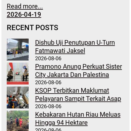
Read more...
2026-04-19
RECENT POSTS
Dishub Uji Penutupan U-Turn
Fatmawati Jaksel
2026-08-06
Pramono Anung Perkuat Sister
City Jakarta Dan Palestina
2026-08-06
KSOP Terbitkan Maklumat
Pelayaran Sampit Terkait Asap
2026-08-06
Kebakaran Hutan Riau Meluas
Hingga 94 Hektare
2026-08-06