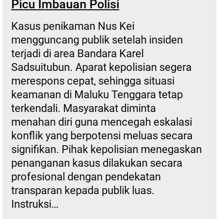
Picu Imbauan Polisi
Kasus penikaman Nus Kei
mengguncang publik setelah insiden
terjadi di area Bandara Karel
Sadsuitubun. Aparat kepolisian segera
merespons cepat, sehingga situasi
keamanan di Maluku Tenggara tetap
terkendali. Masyarakat diminta
menahan diri guna mencegah eskalasi
konflik yang berpotensi meluas secara
signifikan. Pihak kepolisian menegaskan
penanganan kasus dilakukan secara
profesional dengan pendekatan
transparan kepada publik luas.
Instruksi…