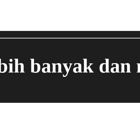
ebih banyak dan