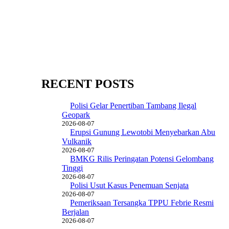
RECENT POSTS
Polisi Gelar Penertiban Tambang Ilegal
Geopark
2026-08-07
Erupsi Gunung Lewotobi Menyebarkan Abu
Vulkanik
2026-08-07
BMKG Rilis Peringatan Potensi Gelombang
Tinggi
2026-08-07
Polisi Usut Kasus Penemuan Senjata
2026-08-07
Pemeriksaan Tersangka TPPU Febrie Resmi
Berjalan
2026-08-07