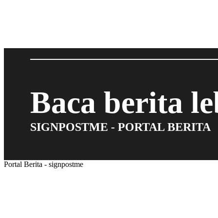
Baca berita l
SIGNPOSTME - PORTAL BERITA
Portal Berita - signpostme