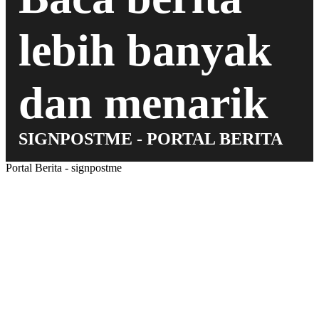
lebih banyak
dan menarik
SIGNPOSTME - PORTAL BERITA
Portal Berita - signpostme