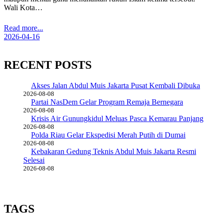
Wali Kota…
Read more...
2026-04-16
RECENT POSTS
Akses Jalan Abdul Muis Jakarta Pusat Kembali Dibuka
2026-08-08
Partai NasDem Gelar Program Remaja Bernegara
2026-08-08
Krisis Air Gunungkidul Meluas Pasca Kemarau Panjang
2026-08-08
Polda Riau Gelar Ekspedisi Merah Putih di Dumai
2026-08-08
Kebakaran Gedung Teknis Abdul Muis Jakarta Resmi
Selesai
2026-08-08
TAGS