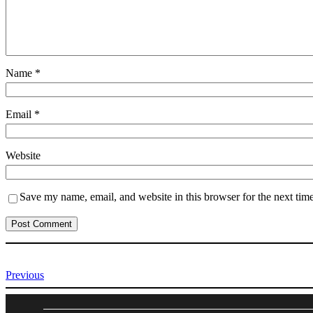
Name
*
Email
*
Website
Save my name, email, and website in this browser for the next tim
Previous