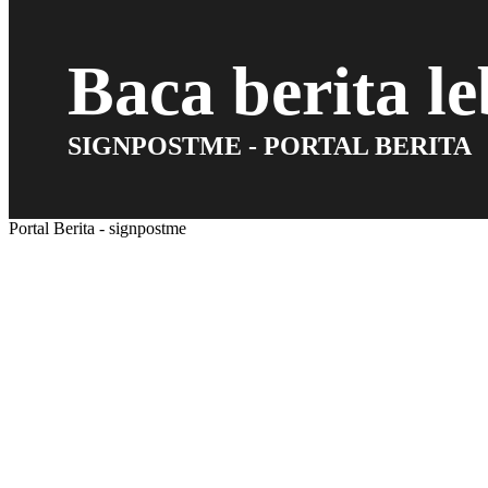
Baca berita l
SIGNPOSTME - PORTAL BERITA
Portal Berita - signpostme