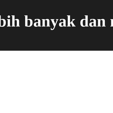
ebih banyak dan