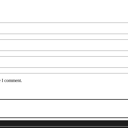
e I comment.