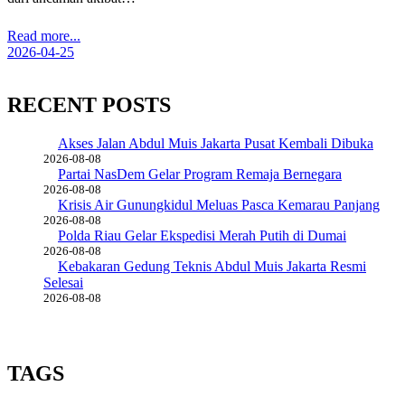
Read more...
2026-04-25
RECENT POSTS
Akses Jalan Abdul Muis Jakarta Pusat Kembali Dibuka
2026-08-08
Partai NasDem Gelar Program Remaja Bernegara
2026-08-08
Krisis Air Gunungkidul Meluas Pasca Kemarau Panjang
2026-08-08
Polda Riau Gelar Ekspedisi Merah Putih di Dumai
2026-08-08
Kebakaran Gedung Teknis Abdul Muis Jakarta Resmi
Selesai
2026-08-08
TAGS