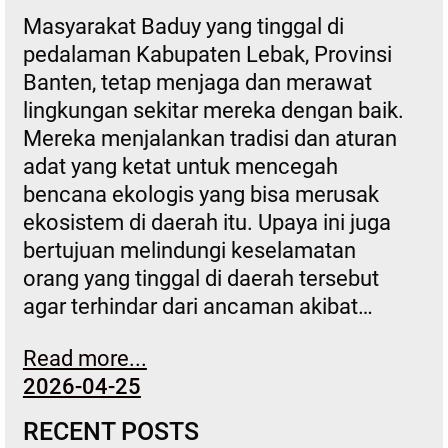
Masyarakat Baduy yang tinggal di
pedalaman Kabupaten Lebak, Provinsi
Banten, tetap menjaga dan merawat
lingkungan sekitar mereka dengan baik.
Mereka menjalankan tradisi dan aturan
adat yang ketat untuk mencegah
bencana ekologis yang bisa merusak
ekosistem di daerah itu. Upaya ini juga
bertujuan melindungi keselamatan
orang yang tinggal di daerah tersebut
agar terhindar dari ancaman akibat…
Read more...
2026-04-25
RECENT POSTS