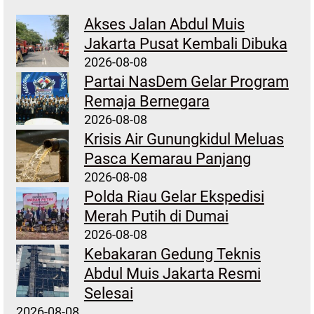
Akses Jalan Abdul Muis
Jakarta Pusat Kembali Dibuka
2026-08-08
Partai NasDem Gelar Program
Remaja Bernegara
2026-08-08
Krisis Air Gunungkidul Meluas
Pasca Kemarau Panjang
2026-08-08
Polda Riau Gelar Ekspedisi
Merah Putih di Dumai
2026-08-08
Kebakaran Gedung Teknis
Abdul Muis Jakarta Resmi
Selesai
2026-08-08