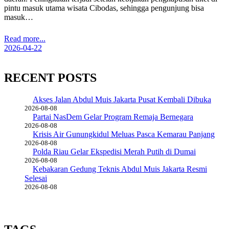
pintu masuk utama wisata Cibodas, sehingga pengunjung bisa
masuk…
Read more...
2026-04-22
RECENT POSTS
Akses Jalan Abdul Muis Jakarta Pusat Kembali Dibuka
2026-08-08
Partai NasDem Gelar Program Remaja Bernegara
2026-08-08
Krisis Air Gunungkidul Meluas Pasca Kemarau Panjang
2026-08-08
Polda Riau Gelar Ekspedisi Merah Putih di Dumai
2026-08-08
Kebakaran Gedung Teknis Abdul Muis Jakarta Resmi
Selesai
2026-08-08