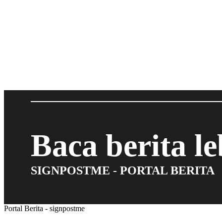
Baca berita l
SIGNPOSTME - PORTAL BERITA
Portal Berita - signpostme