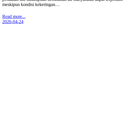
meskipun kondisi kekeringan…
Read more...
2026-04-24