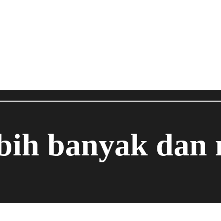
ebih banyak dan