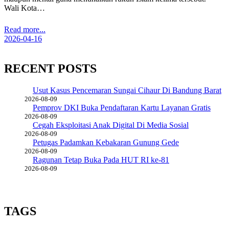
Wali Kota…
Read more...
2026-04-16
RECENT POSTS
Usut Kasus Pencemaran Sungai Cihaur Di Bandung Barat
2026-08-09
Pemprov DKI Buka Pendaftaran Kartu Layanan Gratis
2026-08-09
Cegah Eksploitasi Anak Digital Di Media Sosial
2026-08-09
Petugas Padamkan Kebakaran Gunung Gede
2026-08-09
Ragunan Tetap Buka Pada HUT RI ke-81
2026-08-09
TAGS