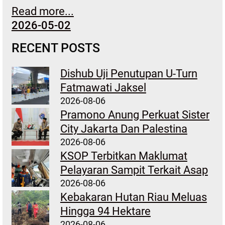
Read more...
2026-05-02
RECENT POSTS
Dishub Uji Penutupan U-Turn
Fatmawati Jaksel
2026-08-06
Pramono Anung Perkuat Sister
City Jakarta Dan Palestina
2026-08-06
KSOP Terbitkan Maklumat
Pelayaran Sampit Terkait Asap
2026-08-06
Kebakaran Hutan Riau Meluas
Hingga 94 Hektare
2026-08-06