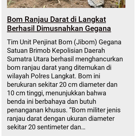
Bom Ranjau Darat di Langkat
Berhasil Dimusnahkan Gegana
Tim Unit Penjinat Bom (Jibom) Gegana
Satuan Brimob Kepolisian Daerah
Sumatra Utara berhasil menghancurkan
bom ranjau darat yang ditemukan di
wilayah Polres Langkat. Bom ini
berukuran sekitar 20 cm diameter dan
10 cm tinggi, menunjukkan bahwa
benda ini berbahaya dan butuh
penanganan khusus. “Bom militer jenis
ranjau darat dengan ukuran diameter
sekitar 20 sentimeter dan…