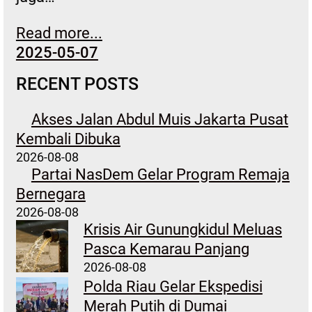
Read more...
2025-05-07
RECENT POSTS
Akses Jalan Abdul Muis Jakarta Pusat
Kembali Dibuka
2026-08-08
Partai NasDem Gelar Program Remaja
Bernegara
2026-08-08
Krisis Air Gunungkidul Meluas
Pasca Kemarau Panjang
2026-08-08
Polda Riau Gelar Ekspedisi
Merah Putih di Dumai