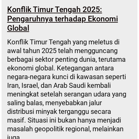
Konflik Timur Tengah 2025:
Pengaruhnya terhadap Ekonomi
Global
Konflik Timur Tengah yang meletus di
awal tahun 2025 telah mengguncang
berbagai sektor penting dunia, terutama
ekonomi global. Ketegangan antara
negara-negara kunci di kawasan seperti
Iran, Israel, dan Arab Saudi kembali
meningkat setelah serangan udara yang
saling balas, menyebabkan jalur
distribusi minyak terganggu secara
masif. Situasi ini bukan hanya menjadi
masalah geopolitik regional, melainkan
juga…